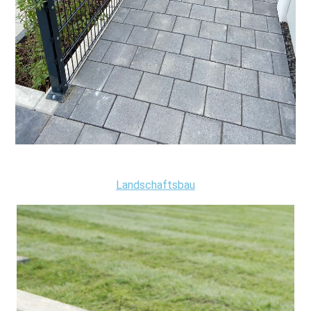
Landschaftsbau