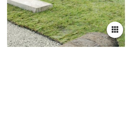
Gartenpflege