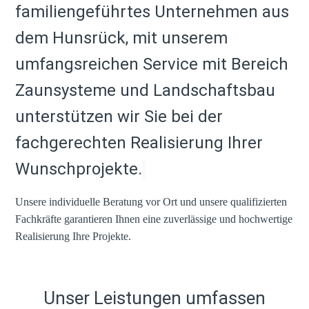
fam
ilie
ngeführtes Unternehmen aus
dem Hunsrück, mit unserem
umfangsreichen Service mit Bereich
Zaunsysteme und Landschaftsbau
unterstützen wir Sie bei der
fachgerechten Realisierung Ihrer
Wunschprojekte.
Unsere individuelle Beratung vor Ort und unsere qualifizierten
Fachkräfte garantieren Ihnen eine zuverlässige und hochwertige
Realisierung Ihre Projekte.
Unser Leistungen umfas
sen