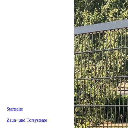
Startseite
Zaun- und Torsysteme