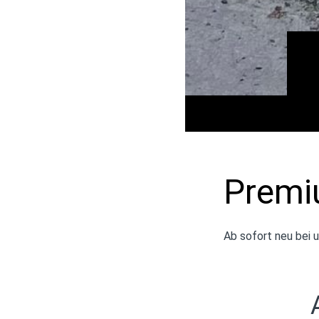
Premiu
Ab sofort neu bei 