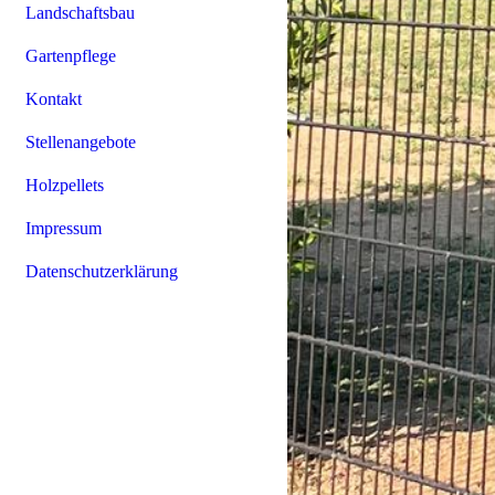
Landschaftsbau
Gartenpflege
Kontakt
Stellenangebote
Holzpellets
Impressum
Datenschutzerklärung